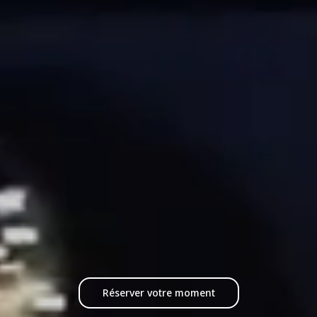
Réserver votre moment